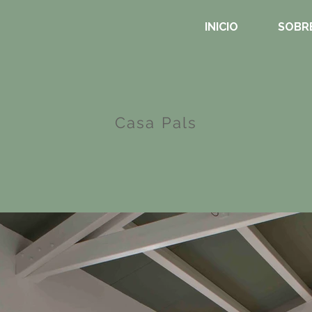
INICIO
SOBRE
Casa Pals