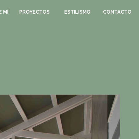
 MÍ
PROYECTOS
ESTILISMO
CONTACTO