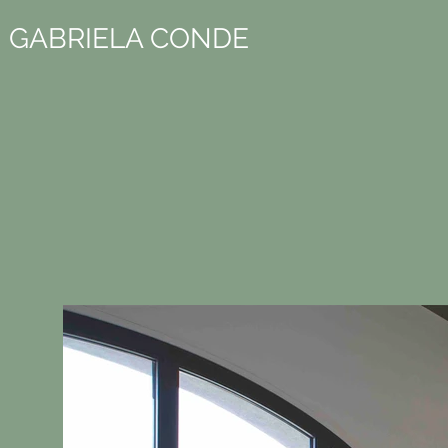
GABRIELA CONDE