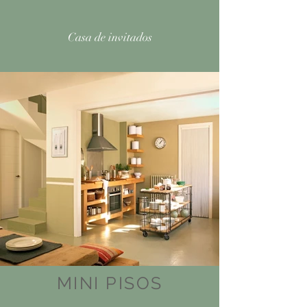
Casa de invitados
MINI PISOS