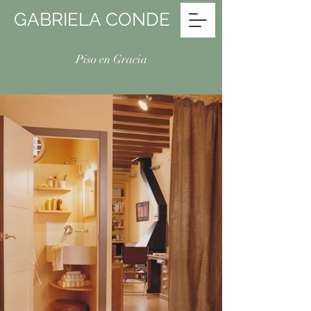
GABRIELA CONDE
Piso en Gracia