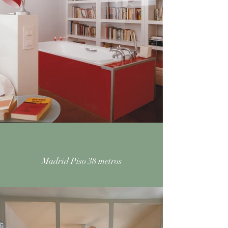
Madrid Piso 38 metros