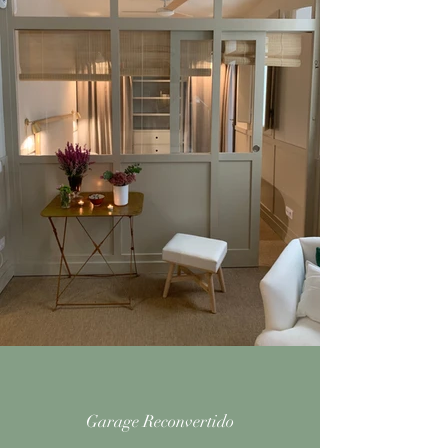
Garage Reconvertido